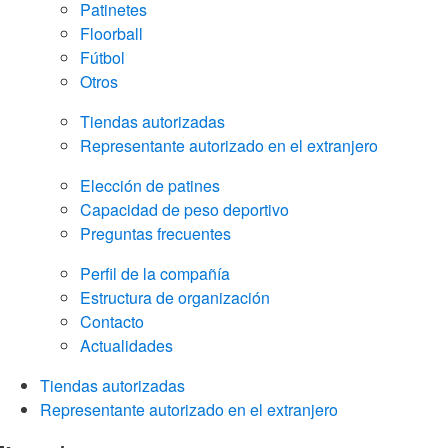
Patinetes
Floorball
Fútbol
Otros
Tiendas autorizadas
Representante autorizado en el extranjero
Elección de patines
Capacidad de peso deportivo
Preguntas frecuentes
Perfil de la compañía
Estructura de organización
Contacto
Actualidades
Tiendas autorizadas
Representante autorizado en el extranjero