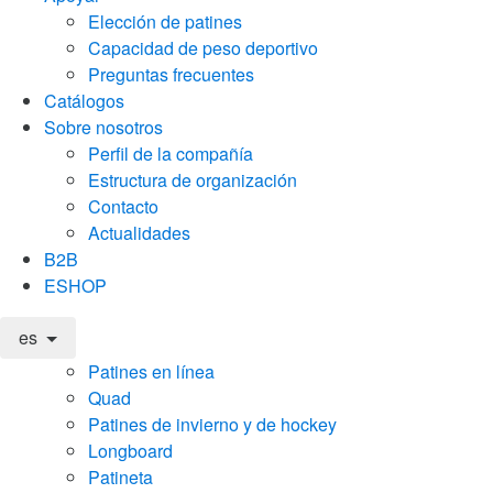
Elección de patines
Capacidad de peso deportivo
Preguntas frecuentes
Catálogos
Sobre nosotros
Perfil de la compañía
Estructura de organización
Contacto
Actualidades
B2B
ESHOP
es
Patines en línea
Quad
Patines de invierno y de hockey
Longboard
Patineta