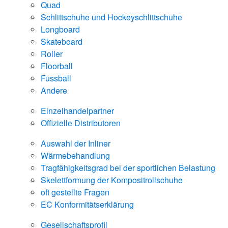
Quad
Schlittschuhe und Hockeyschlittschuhe
Longboard
Skateboard
Roller
Floorball
Fussball
Andere
Einzelhandelpartner
Offizielle Distributoren
Auswahl der Inliner
Wärmebehandlung
Tragfähigkeitsgrad bei der sportlichen Belastung
Skelettformung der Kompositrollschuhe
oft gestellte Fragen
EC Konformitätserklärung
Gesellschaftsprofil